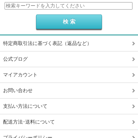
特定商取引法に基づく表記（返品など）
公式ブログ
マイアカウント
お問い合わせ
支払い方法について
配送方法･送料について
プライバシーポリシー