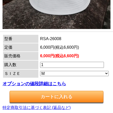
型番
RSA-26008
定価
6,000円(税込6,600円)
販売価格
6,000円(税込6,600円)
購入数
ＳＩＺＥ
オプションの値段詳細はこちら
特定商取引法に基づく表記 (返品など)