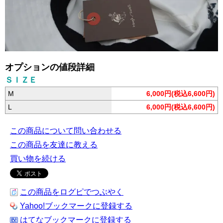
オプションの値段詳細
ＳＩＺＥ
M
6,000円(税込6,600円)
L
6,000円(税込6,600円)
この商品について問い合わせる
この商品を友達に教える
買い物を続ける
この商品をログピでつぶやく
Yahoo!ブックマークに登録する
はてなブックマークに登録する