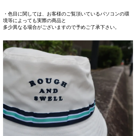
・色目に関しては、お客様のご覧頂いているパソコンの環
境等によっても実際の商品と
多少異なる場合がございますので予めご了承下さい。