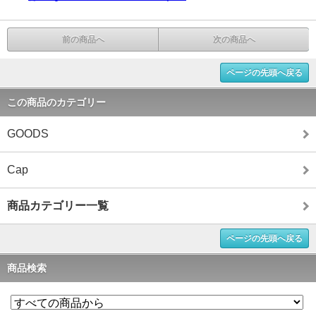
前の商品へ
次の商品へ
ページの先頭へ戻る
この商品のカテゴリー
GOODS
Cap
商品カテゴリー一覧
ページの先頭へ戻る
商品検索