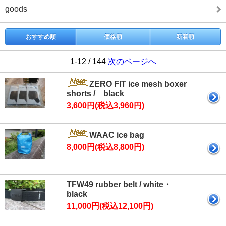
goods
おすすめ順
価格順
新着順
1-12 / 144
次のページへ
ZERO FIT ice mesh boxer
shorts / black
3,600円(税込3,960円)
WAAC ice bag
8,000円(税込8,800円)
TFW49 rubber belt / white・
black
11,000円(税込12,100円)