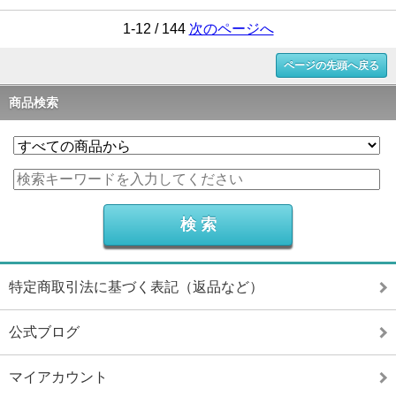
1-12 / 144
次のページへ
ページの先頭へ戻る
商品検索
特定商取引法に基づく表記（返品など）
公式ブログ
マイアカウント