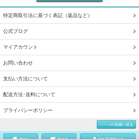
特定商取引法に基づく表記（返品など）
公式ブログ
マイアカウント
お問い合わせ
支払い方法について
配送方法･送料について
プライバシーポリシー
ページの先頭へ戻る
ホーム
カート
マイアカウント