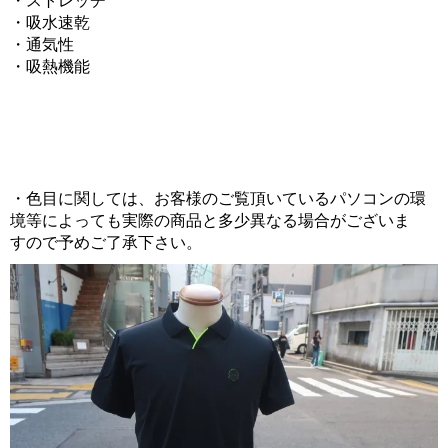
・ストレッチ
・吸水速乾
・通気性
・吸熱機能
・色目に関しては、お客様のご覧頂いているパソコンの環
境等によっても実際の商品と多少異なる場合がございま
すので予めご了承下さい。