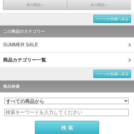
前の商品へ
次の商品へ
ページの先頭へ戻る
この商品のカテゴリー
SUMMER SALE
商品カテゴリー一覧
ページの先頭へ戻る
商品検索