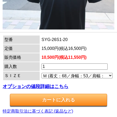
型番
SYG-26S1-20
定価
15,000円(税込16,500円)
販売価格
10,500円(税込11,550円)
購入数
ＳＩＺＥ
オプションの値段詳細はこちら
特定商取引法に基づく表記 (返品など)