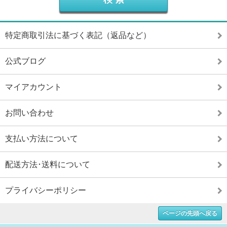
特定商取引法に基づく表記（返品など）
公式ブログ
マイアカウント
お問い合わせ
支払い方法について
配送方法･送料について
プライバシーポリシー
ページの先頭へ戻る