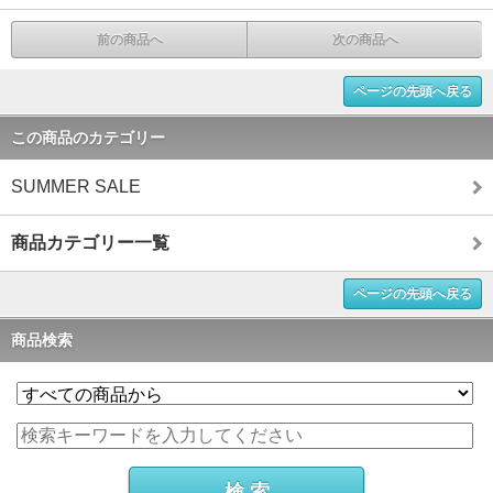
前の商品へ
次の商品へ
ページの先頭へ戻る
この商品のカテゴリー
SUMMER SALE
商品カテゴリー一覧
ページの先頭へ戻る
商品検索