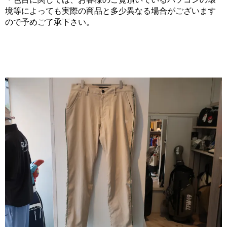
境等によっても実際の商品と多少異なる場合がございます
ので予めご了承下さい。