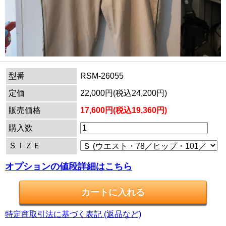
型番
RSM-26055
定価
22,000円(税込24,200円)
販売価格
17,600円(税込19,360円)
購入数
ＳＩＺＥ
オプションの値段詳細はこちら
特定商取引法に基づく表記 (返品など)