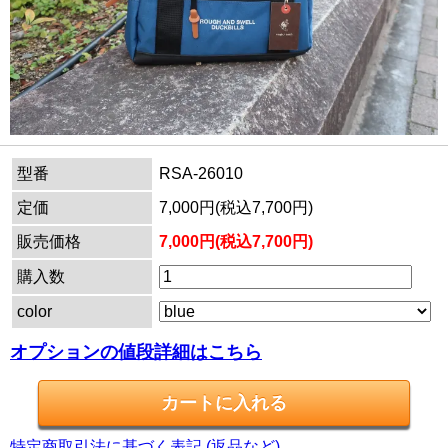
型番
RSA-26010
定価
7,000円(税込7,700円)
販売価格
7,000円(税込7,700円)
購入数
color
オプションの値段詳細はこちら
特定商取引法に基づく表記 (返品など)