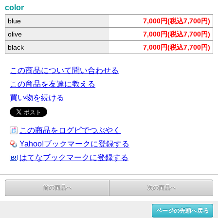
color
blue
7,000円(税込7,700円)
olive
7,000円(税込7,700円)
black
7,000円(税込7,700円)
この商品について問い合わせる
この商品を友達に教える
買い物を続ける
この商品をログピでつぶやく
Yahoo!ブックマークに登録する
はてなブックマークに登録する
前の商品へ
次の商品へ
ページの先頭へ戻る