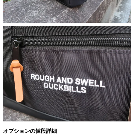
オプションの値段詳細