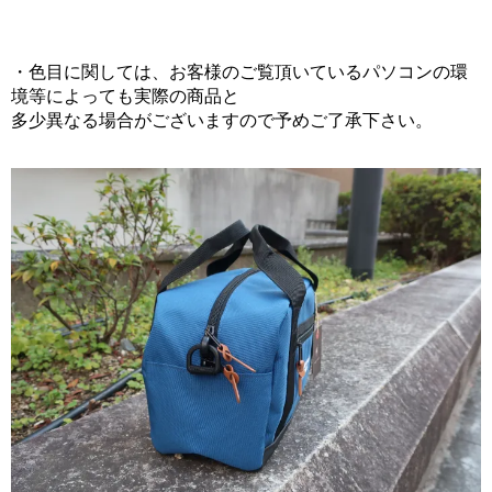
・色目に関しては、お客様のご覧頂いているパソコンの環
境等によっても実際の商品と
多少異なる場合がございますので予めご了承下さい。