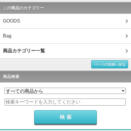
この商品のカテゴリー
GOODS
Bag
商品カテゴリー一覧
ページの先頭へ戻る
商品検索