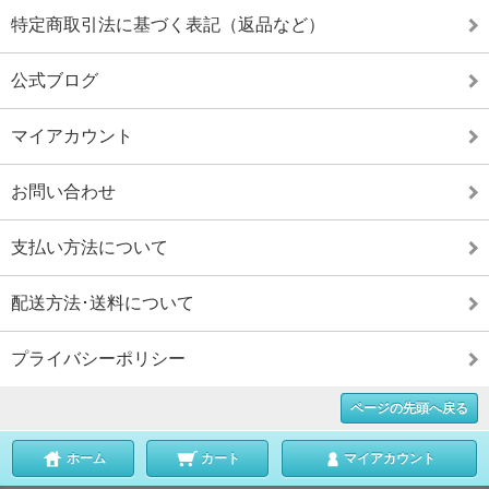
特定商取引法に基づく表記（返品など）
公式ブログ
マイアカウント
お問い合わせ
支払い方法について
配送方法･送料について
プライバシーポリシー
ページの先頭へ戻る
ホーム
カート
マイアカウント