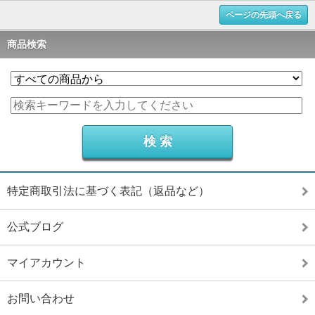
ページの先頭へ戻る
商品検索
特定商取引法に基づく表記（返品など）
公式ブログ
マイアカウント
お問い合わせ