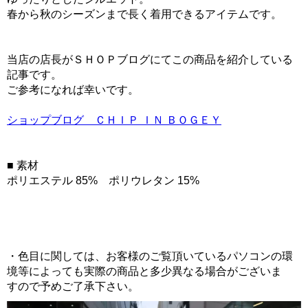
春から秋のシーズンまで長く着用できるアイテムです。
当店の店長がＳＨＯＰブログにてこの商品を紹介している
記事です。
ご参考になれば幸いです。
ショップブログ ＣＨＩＰ ＩＮ ＢＯＧＥＹ
■ 素材
ポリエステル 85% ポリウレタン 15%
・色目に関しては、お客様のご覧頂いているパソコンの環
境等によっても実際の商品と多少異なる場合がございま
すので予めご了承下さい。