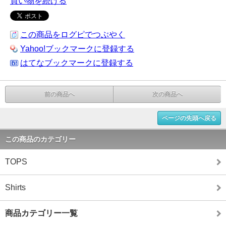
買い物を続ける
この商品をログピでつぶやく
Yahoo!ブックマークに登録する
はてなブックマークに登録する
前の商品へ
次の商品へ
ページの先頭へ戻る
この商品のカテゴリー
TOPS
Shirts
商品カテゴリー一覧