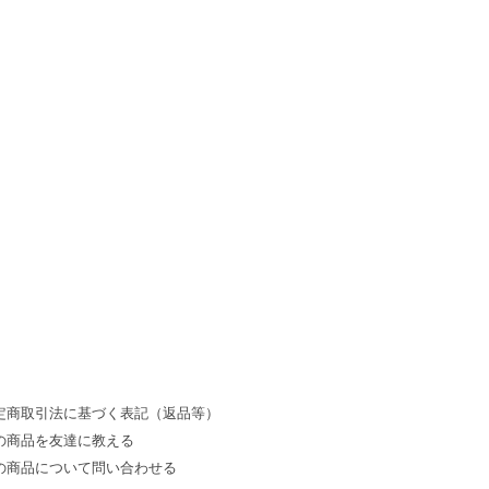
定商取引法に基づく表記（返品等）
の商品を友達に教える
の商品について問い合わせる