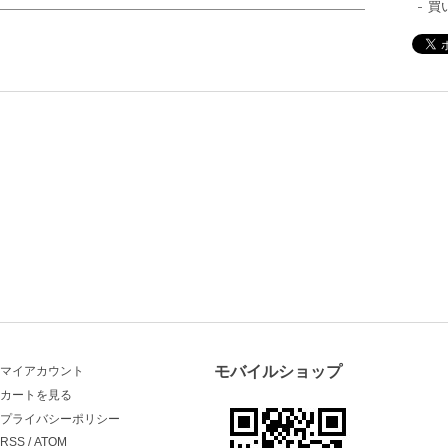
買
モバイルショップ
マイアカウント
カートを見る
プライバシーポリシー
RSS
/
ATOM