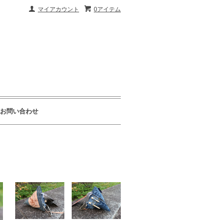
マイアカウント
0アイテム
お問い合わせ