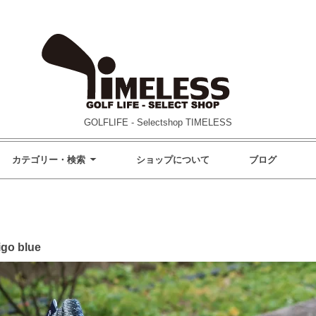
GOLFLIFE - Selectshop TIMELESS
カテゴリー・検索
ショップについて
ブログ
go blue