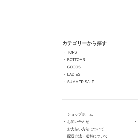
カテゴリーから探す
TOPS
BOTTOMS
GOODS
LADIES
SUMMER SALE
ショップホーム
お問い合わせ
お支払い方法について
配送方法・送料について