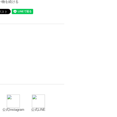
い物を続ける
公式Instagram
公式LINE