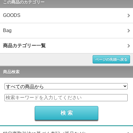
この商品のカテゴリー
GOODS
Bag
商品カテゴリー一覧
ページの先頭へ戻る
商品検索