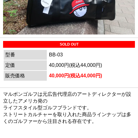
SOLD OUT
型番
BB-03
定価
40,000円(税込44,000円)
販売価格
40,000円(税込44,000円)
マルボンゴルフは元広告代理店のアートディレクターが設
立したアメリカ発の
ライフスタイル型ゴルフブランドです。
ストリートカルチャーを取り入れた商品ラインナップは多
くのゴルファーから注目される存在です。