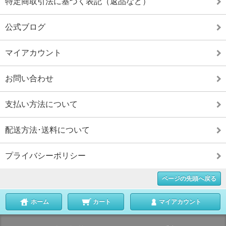
特定商取引法に基づく表記（返品など）
公式ブログ
マイアカウント
お問い合わせ
支払い方法について
配送方法･送料について
プライバシーポリシー
ページの先頭へ戻る
ホーム
カート
マイアカウント