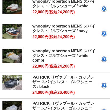
whooplay robertson MENS スパイ
クレス・ゴルフシューズ / white
22,000円(税込24,200円)
whooplay robertson MENS スパイ
クレス・ゴルフシューズ / navy
22,000円(税込24,200円)
whooplay robertson MENS スパイ
クレス・ゴルフシューズ / white-
combi
22,000円(税込24,200円)
PATRICK リヴァプール・カップレ
ザー スパイクレス・ゴルフシュー
ズ / black
24,000円(税込26,400円)
PATRICK リヴァプール・カップレ
ザー スパイクレス・ゴルフシュー