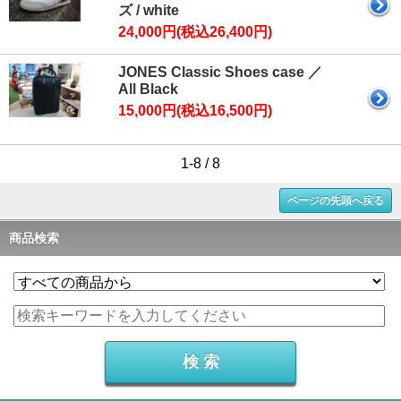
ズ / white
24,000円(税込26,400円)
JONES Classic Shoes case ／
All Black
15,000円(税込16,500円)
1-8 / 8
ページの先頭へ戻る
商品検索