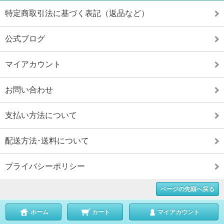
特定商取引法に基づく表記（返品など）
公式ブログ
マイアカウント
お問い合わせ
支払い方法について
配送方法･送料について
プライバシーポリシー
ページの先頭へ戻る
ホーム
カート
マイアカウント