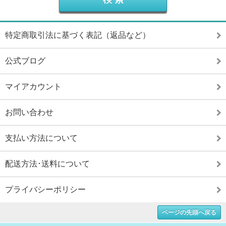
特定商取引法に基づく表記（返品など）
公式ブログ
マイアカウント
お問い合わせ
支払い方法について
配送方法･送料について
プライバシーポリシー
ページの先頭へ戻る