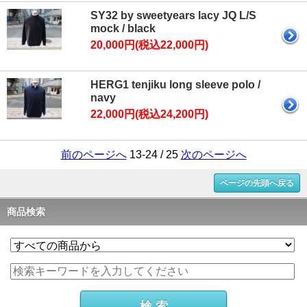
SY32 by sweetyears lacy JQ L/S
mock / black
20,000円(税込22,000円)
HERG1 tenjiku long sleeve polo /
navy
22,000円(税込24,200円)
前のページへ
13-24 / 25
次のページへ
ページの先頭へ戻る
商品検索