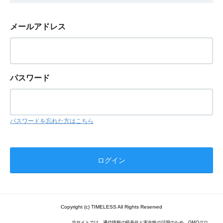
メールアドレス
パスワード
パスワードを忘れた方はこちら
Copyright (c) TIMELESS All Rights Reserved
当サイトでは、通信情報の暗号化と実在性の証明のため、GMOグロ