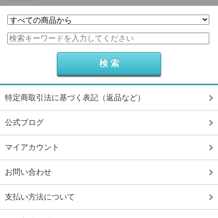
特定商取引法に基づく表記（返品など）
公式ブログ
マイアカウント
お問い合わせ
支払い方法について